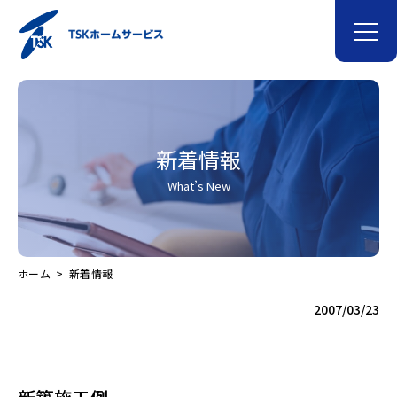
新着情報
What’s New
ホーム
新着情報
2007/03/23