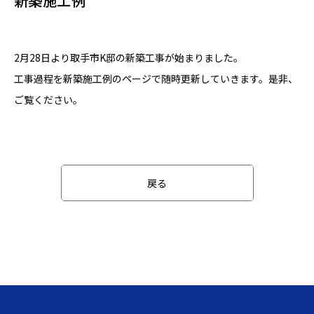
新築施工例
2月28日より取手市K邸の新築工事が始まりました。
工事過程を新築施工例のページで随時更新していきます。是非、
ご覧ください。
戻る