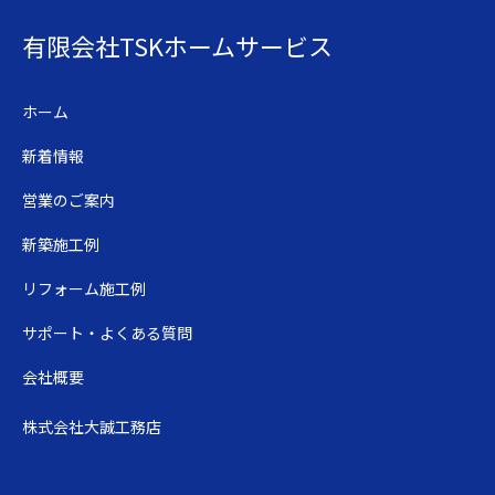
有限会社TSKホームサービス
ホーム
新着情報
営業のご案内
新築施工例
リフォーム施工例
サポート・よくある質問
会社概要
株式会社大誠工務店